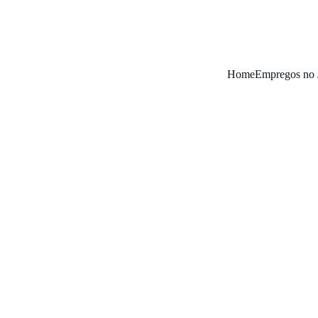
Home
Empregos no 